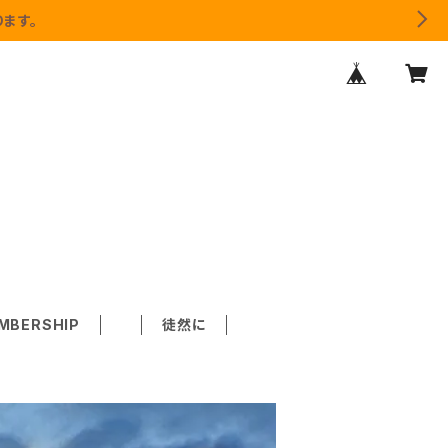
ます。
MBERSHIP
徒然に