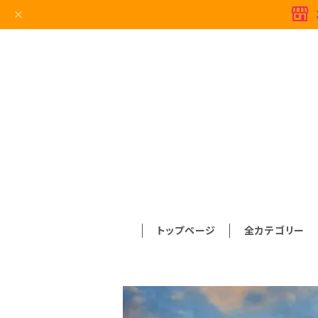
トップページ
全カテゴリー