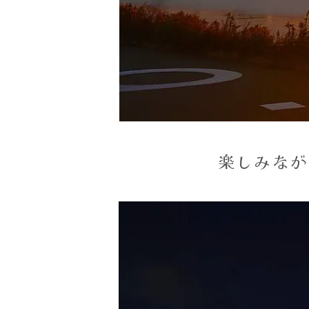
楽しみなが