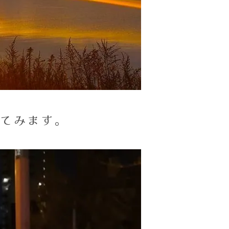
えてみます。