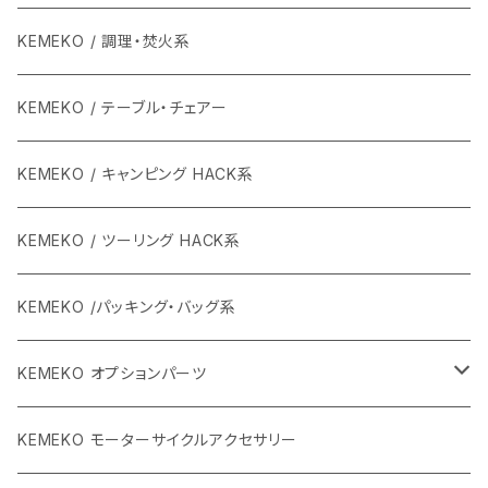
KEMEKO / 調理・焚火系
KEMEKO / テーブル・チェアー
KEMEKO / キャンピング HACK系
KEMEKO / ツーリング HACK系
KEMEKO /パッキング・バッグ系
KEMEKO オプションパーツ
BBQグリル ひらっち
KEMEKO モーターサイクルアクセサリー