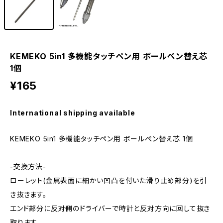
KEMEKO 5in1 多機能タッチペン用 ボールぺン替え芯
1個
¥165
International shipping available
KEMEKO 5in1 多機能タッチペン用 ボールぺン替え芯 1個
-交換方法-
ローレット(金属表面に細かい凹凸を付いた滑り止め部分)を引
き抜きます。
エンド部分に反対側のドライバーで時計と反対方向に回して抜き
取ります。