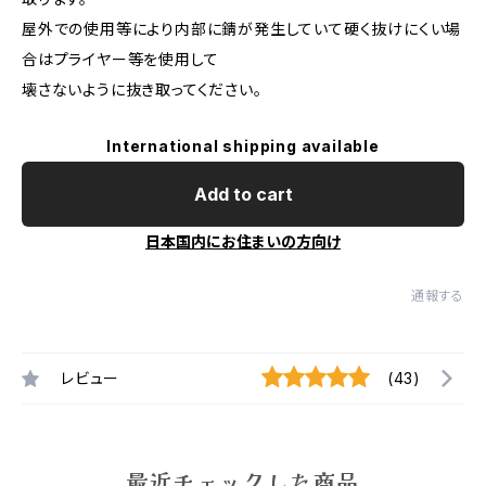
屋外での使用等により内部に錆が発生していて硬く抜けにくい場
合はプライヤー等を使用して
壊さないように抜き取ってください。
International shipping available
Add to cart
日本国内にお住まいの方向け
通報する
レビュー
(43)
最近チェックした商品