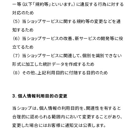
ー等（以下「規約等」といいます。）に違反する行為に対する
対応のため
（５） 当ショップサービスに関する規約等の変更などを通
知するため
（６） 当ショップサービスの改善、新サービスの開発等に役
立てるため
（７） 当ショップサービスに関連して、個別を識別できない
形式に加工した統計データを作成するため
（８） その他、上記利用目的に付随する目的のため
3. 個人情報利用目的の変更
当ショップは、個人情報の利用目的を、関連性を有すると
合理的に認められる範囲内において変更することがあり、
変更した場合にはお客様に通知又は公表します。