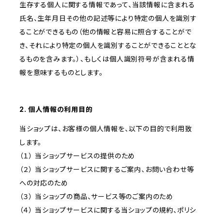
生存する個人に関する情報であって、当該情報に含まれる
氏名、生年月日その他の記述等により特定の個人を識別す
ることができるもの（他の情報と容易に照合することがで
き、それにより特定の個人を識別することができることとな
るものを含みます。）、もしくは個人識別符号が含まれる情
報を意味するものとします。
2. 個人情報の利用目的
当ショップは、お客様の個人情報を、以下の目的で利用致
します。
（１） 当ショップサービスの提供のため
（２） 当ショップサービスに関するご案内、お問い合わせ等
への対応のため
（３） 当ショップの商品、サービス等のご案内のため
（４） 当ショップサービスに関する当ショップの規約、ポリシ