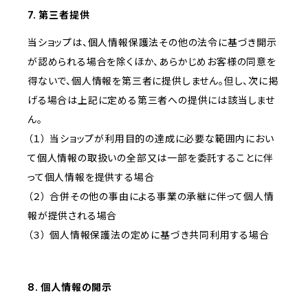
7. 第三者提供
当ショップは、個人情報保護法その他の法令に基づき開示
が認められる場合を除くほか、あらかじめお客様の同意を
得ないで、個人情報を第三者に提供しません。但し、次に掲
げる場合は上記に定める第三者への提供には該当しませ
ん。
（１） 当ショップが利用目的の達成に必要な範囲内におい
て個人情報の取扱いの全部又は一部を委託することに伴
って個人情報を提供する場合
（２） 合併その他の事由による事業の承継に伴って個人情
報が提供される場合
（３） 個人情報保護法の定めに基づき共同利用する場合
8. 個人情報の開示