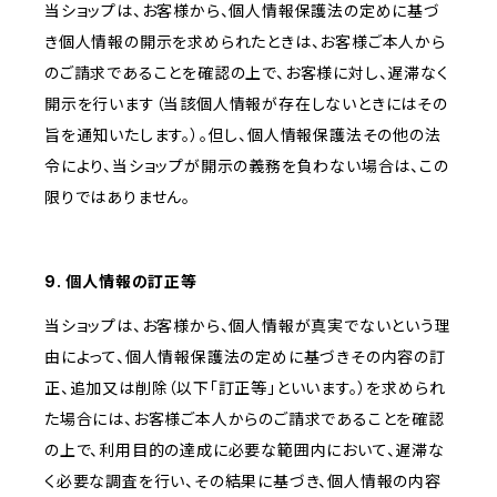
当ショップは、お客様から、個人情報保護法の定めに基づ
き個人情報の開示を求められたときは、お客様ご本人から
のご請求であることを確認の上で、お客様に対し、遅滞なく
開示を行います（当該個人情報が存在しないときにはその
旨を通知いたします。）。但し、個人情報保護法その他の法
令により、当ショップが開示の義務を負わない場合は、この
限りではありません。
9. 個人情報の訂正等
当ショップは、お客様から、個人情報が真実でないという理
由によって、個人情報保護法の定めに基づきその内容の訂
正、追加又は削除（以下「訂正等」といいます。）を求められ
た場合には、お客様ご本人からのご請求であることを確認
の上で、利用目的の達成に必要な範囲内において、遅滞な
く必要な調査を行い、その結果に基づき、個人情報の内容