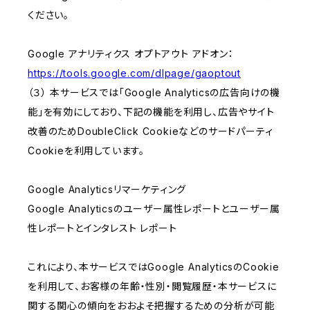
ください。
Google アナリティクス オプトアウト アドオン：
https://tools.google.com/dlpage/gaoptout
（３） 本サービスでは「Google Analyticsの広告向けの機
能」を有効にしており、下記の機能を利用し、広告やサイト
改善のためDoubleClick Cookieなどのサードパーティ
Cookieを利用しています。
Google Analyticsリマーケティング
Google Analyticsのユーザー属性レポートとユーザー属
性レポートとインタレスト レポート
これにより、本サービスではGoogle AnalyticsのCookie
を利用して、お客様の年齢・性別・閲覧履歴・本サービスに
関する関心の傾向をおおよそ把握するための分析が可能