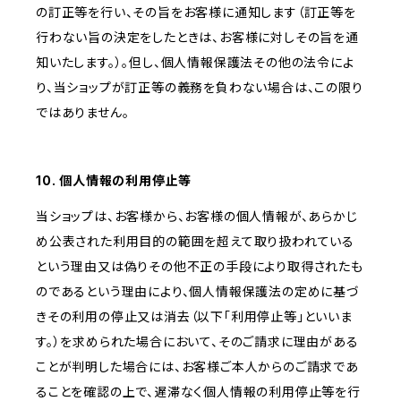
の訂正等を行い、その旨をお客様に通知します（訂正等を
行わない旨の決定をしたときは、お客様に対しその旨を通
知いたします。）。但し、個人情報保護法その他の法令によ
り、当ショップが訂正等の義務を負わない場合は、この限り
ではありません。
10. 個人情報の利用停止等
当ショップは、お客様から、お客様の個人情報が、あらかじ
め公表された利用目的の範囲を超えて取り扱われている
という理由又は偽りその他不正の手段により取得されたも
のであるという理由により、個人情報保護法の定めに基づ
きその利用の停止又は消去（以下「利用停止等」といいま
す。）を求められた場合において、そのご請求に理由がある
ことが判明した場合には、お客様ご本人からのご請求であ
ることを確認の上で、遅滞なく個人情報の利用停止等を行