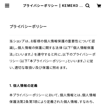
プライバシーポリシー | KEMEKO M
oto＆Camp 公式通販サイト
プライバシーポリシー
当ショップは、お客様の個人情報保護の重要性について認
識し、個人情報の保護に関する法律（以下「個人情報保護
法」といいます。）を遵守すると共に、以下のプライバシーポ
リシー（以下「本プライバシーポリシー」といいます。）に従
い、適切な取扱い及び保護に努めます。
1. 個人情報の定義
本プライバシーポリシーにおいて、個人情報とは、個人情報
保護法第2条第1項により定義された個人情報、すなわち、