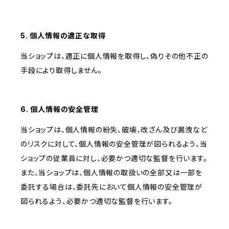
5. 個人情報の適正な取得
当ショップは、適正に個人情報を取得し、偽りその他不正の
手段により取得しません。
6. 個人情報の安全管理
当ショップは、個人情報の紛失、破壊、改ざん及び漏洩など
のリスクに対して、個人情報の安全管理が図られるよう、当
ショップの従業員に対し、必要かつ適切な監督を行います。
また、当ショップは、個人情報の取扱いの全部又は一部を
委託する場合は、委託先において個人情報の安全管理が
図られるよう、必要かつ適切な監督を行います。