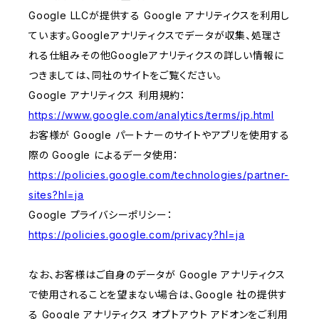
Google LLCが提供する Google アナリティクスを利用し
ています。Googleアナリティクスでデータが収集、処理さ
れる仕組みその他Googleアナリティクスの詳しい情報に
つきましては、同社のサイトをご覧ください。
Google アナリティクス 利用規約：
https://www.google.com/analytics/terms/jp.html
お客様が Google パートナーのサイトやアプリを使用する
際の Google によるデータ使用：
https://policies.google.com/technologies/partner-
sites?hl=ja
Google プライバシーポリシー：
https://policies.google.com/privacy?hl=ja
なお、お客様はご自身のデータが Google アナリティクス
で使用されることを望まない場合は、Google 社の提供す
る Google アナリティクス オプトアウト アドオンをご利用