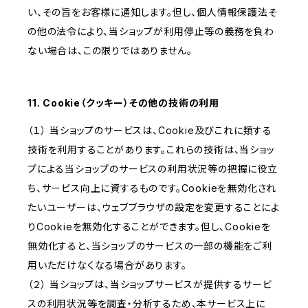
い、その旨をお客様に通知します。但し、個人情報保護法そ
の他の法令により、当ショップが利用停止等の義務を負わ
ない場合は、この限りではありません。
11. Cookie（クッキー）その他の技術の利用
（１） 当ショップのサービスは、Cookie及びこれに類する
技術を利用することがあります。これらの技術は、当ショッ
プによる当ショップのサービスの利用状況等の把握に役立
ち、サービス向上に資するものです。Cookieを無効化され
たいユーザーは、ウェブブラウザの設定を変更することによ
りCookieを無効化することができます。但し、Cookieを
無効化すると、当ショップのサービスの一部の機能をご利
用いただけなくなる場合があります。
（２） 当ショップは、当ショップサービスが提供するサービ
スの利用状況等を調査・分析するため、本サービス上に