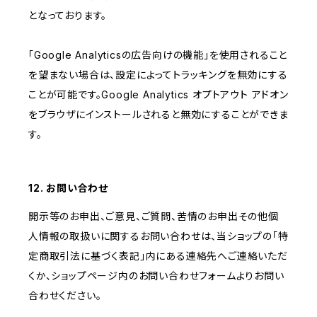
となっております。
「Google Analyticsの広告向けの機能」を使用されること
を望まない場合は、設定によってトラッキングを無効にする
ことが可能です。Google Analytics オプトアウト アドオン
をブラウザにインストールされると無効にすることができま
す。
12. お問い合わせ
開示等のお申出、ご意見、ご質問、苦情のお申出その他個
人情報の取扱いに関するお問い合わせは、当ショップの「特
定商取引法に基づく表記」内にある連絡先へご連絡いただ
くか、ショップページ内のお問い合わせフォームよりお問い
合わせください。