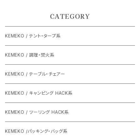
CATEGORY
KEMEKO / テント・タープ系
KEMEKO / 調理・焚火系
KEMEKO / テーブル・チェアー
KEMEKO / キャンピング HACK系
KEMEKO / ツーリング HACK系
KEMEKO /パッキング・バッグ系