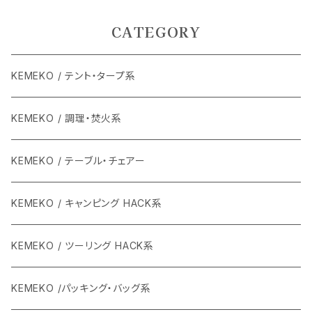
CATEGORY
KEMEKO / テント・タープ系
KEMEKO / 調理・焚火系
KEMEKO / テーブル・チェアー
KEMEKO / キャンピング HACK系
KEMEKO / ツーリング HACK系
KEMEKO /パッキング・バッグ系