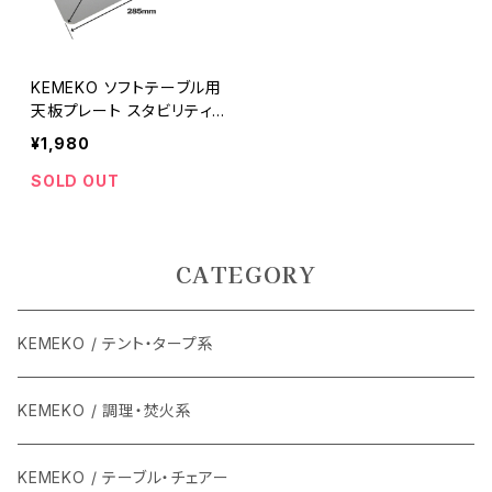
KEMEKO ソフトテーブル用
天板プレート スタビリティ
ープレート Sサイズ ケメコ
¥1,980
SOLD OUT
CATEGORY
KEMEKO / テント・タープ系
KEMEKO / 調理・焚火系
KEMEKO / テーブル・チェアー