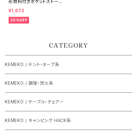
形燃料付きポケットストーブ
ミリタリー
¥1,672
20%OFF
CATEGORY
KEMEKO / テント・タープ系
KEMEKO / 調理・焚火系
KEMEKO / テーブル・チェアー
KEMEKO / キャンピング HACK系