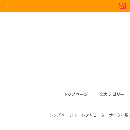
トップページ
全カテゴリー
トップページ
その他モーターサイクル系