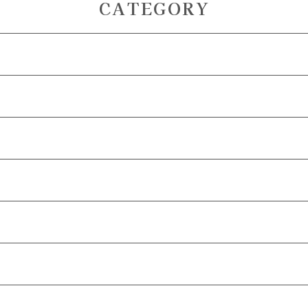
CATEGORY