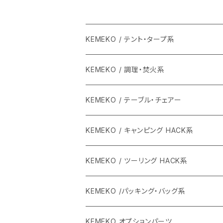
KEMEKO / テント・タープ系
KEMEKO / 調理・焚火系
KEMEKO / テーブル・チェアー
KEMEKO / キャンピング HACK系
KEMEKO / ツーリング HACK系
KEMEKO /パッキング・バッグ系
KEMEKO オプションパーツ