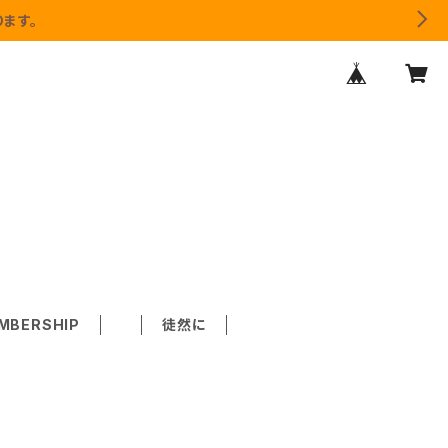
ます。
MBERSHIP
徒然に