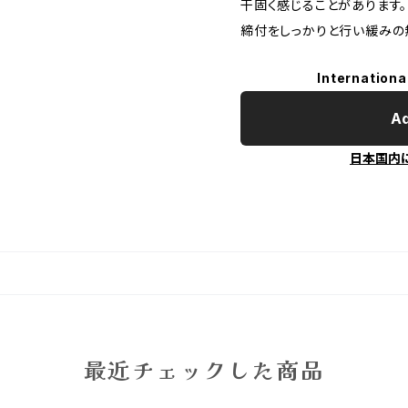
干固く感じることがあります
締付をしっかりと行い緩みの
Internationa
Ad
日本国内
最近チェックした商品