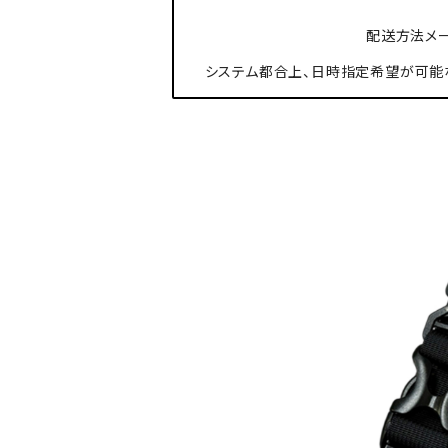
配送方法メー
システム都合上、日時指定希望が可能