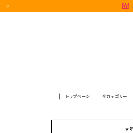
トップページ
全カテゴリー
★