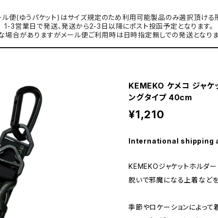
ル便(ゆうパケット)はサイズ規定のため利用可能製品のみ選択頂ける
1-3営業日で発送、発送から2-3日以降にポスト投函予定となります。
な場合がありますがメール便ご利用時は日時指定無しでの発送となりま
KEMEKO ケメコ ジャ
ングタイプ 40cm
¥1,210
International shipping 
KEMEKOジャケットホルダー
脱いで邪魔になる上着など
季節やロケーションによって