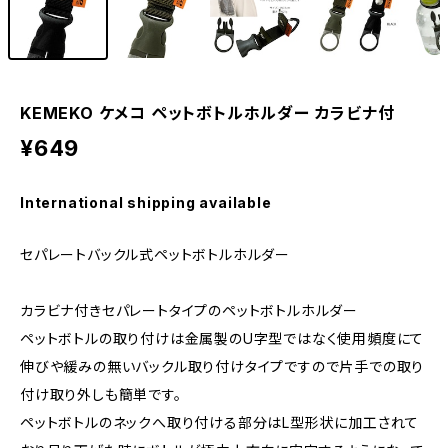
KEMEKO ケメコ ペットボトルホルダー カラビナ付
¥649
International shipping available
セパレートバックル式ペットボトルホルダー
カラビナ付きセパレートタイプのペットボトルホルダー
ペットボトルの取り付けは金属製のU字型ではなく使用頻度にて
伸びや緩みの無いバックル取り付けタイプですので片手での取り
付け取り外しも簡単です。
ペットボトルのネックへ取り付ける部分はL型形状に加工されて