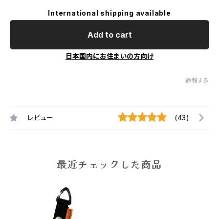
International shipping available
Add to cart
日本国内にお住まいの方向け
通報する
レビュー
(43)
最近チェックした商品