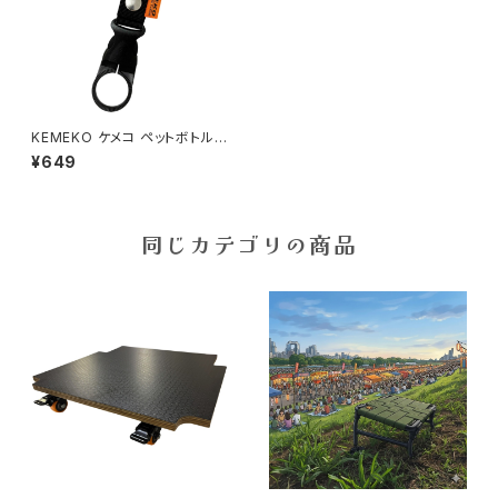
KEMEKO ケメコ ペットボトルホ
ルダー カラビナ付
¥649
同じカテゴリの商品