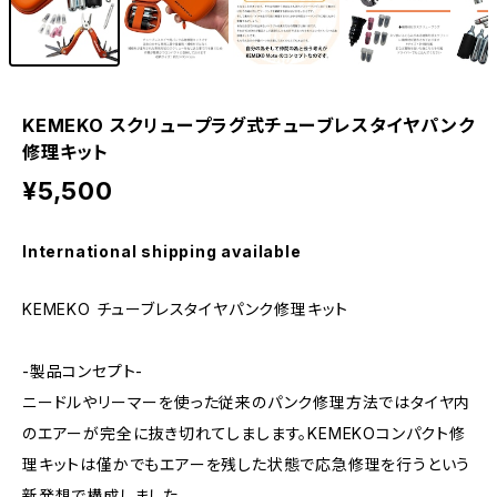
KEMEKO スクリュープラグ式チューブレスタイヤパンク
修理キット
¥5,500
International shipping available
KEMEKO チューブレスタイヤパンク修理キット
-製品コンセプト-
ニードルやリーマーを使った従来のパンク修理方法ではタイヤ内
のエアーが完全に抜き切れてしまします。KEMEKOコンパクト修
理キットは僅かでもエアーを残した状態で応急修理を行うという
新発想で構成しました。