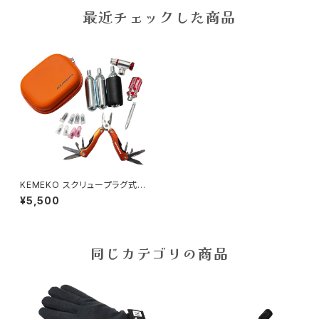
最近チェックした商品
KEMEKO スクリュープラグ式チ
ューブレスタイヤパンク修理キッ
¥5,500
ト
同じカテゴリの商品