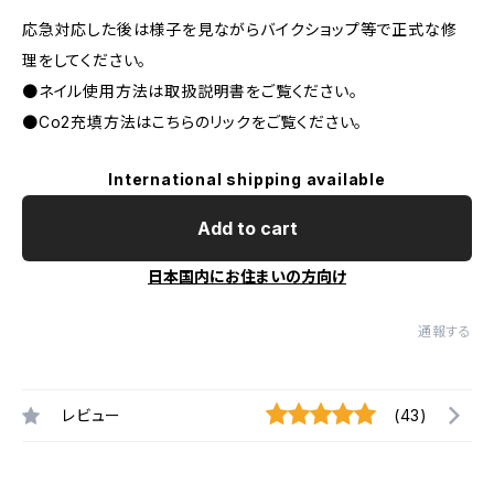
応急対応した後は様子を見ながらバイクショップ等で正式な修
理をしてください。
●ネイル使用方法は取扱説明書をご覧ください。
●Co2充填方法はこちらのリックをご覧ください。
International shipping available
Add to cart
日本国内にお住まいの方向け
通報する
レビュー
(43)