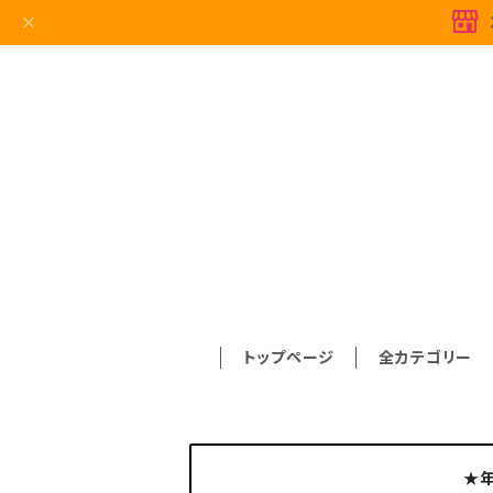
トップページ
全カテゴリー
★