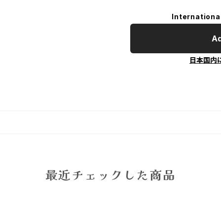
Internationa
Ad
日本国内
最近チェックした商品