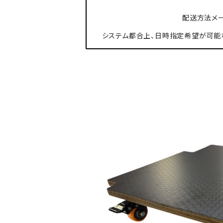
配送方法メー
システム都合上、日時指定希望が可能