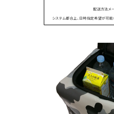
配送方法メー
システム都合上、日時指定希望が可能