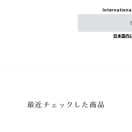
Internationa
日本国内
最近チェックした商品