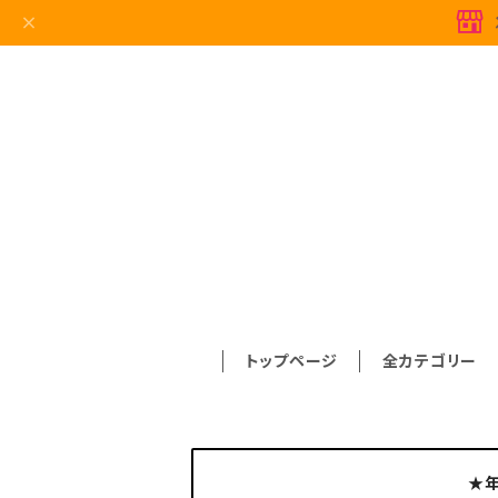
トップページ
全カテゴリー
★