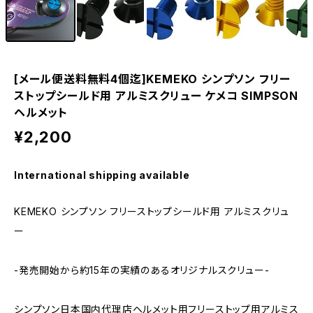
[メール便送料無料4個迄]KEMEKO シンプソン フリー
ストップシールド用 アルミスクリュー ケメコ SIMPSON
ヘルメット
¥2,200
International shipping available
KEMEKO シンプソン フリーストップシールド用 アルミスクリュ
ー
-発売開始から約15年の実績のあるオリジナルスクリュー-
シンプソン日本国内代理店ヘルメット用フリーストップ用アルミス