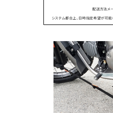
配送方法メー
システム都合上、日時指定希望が可能