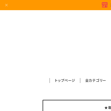
トップページ
全カテゴリー
★