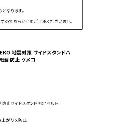
形となります。
すのであらかじめご了承くださいませ。
EKO 地震対策 サイドスタンドハ
転倒防止 ケメコ
転倒防止サイドスタンド固定ベルト
ね上がりを防止