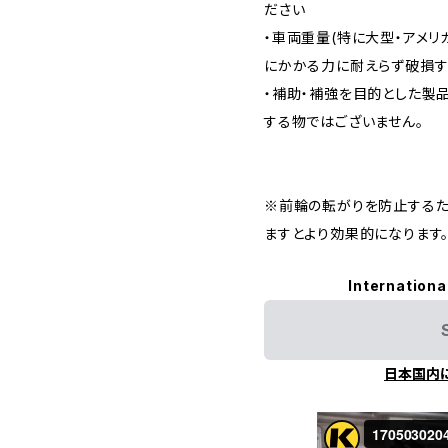
ださい
・車両重量(特に大型・アメリ
にかかる力に耐えらず破損
・補助・補強を目的とした製
する物ではございません。
※前輪の転がりを防止するた
ますとより効果的になります
Internationa
日本国内