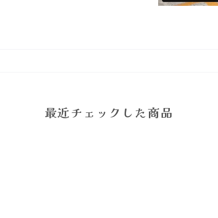
最近チェックした商品