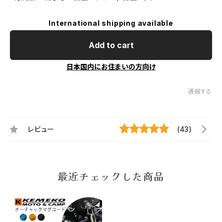
International shipping available
Add to cart
日本国内にお住まいの方向け
通報する
レビュー
(43)
最近チェックした商品